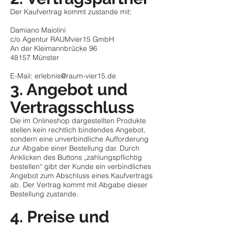
Der Kaufvertrag kommt zustande mit:
Damiano Maiolini
c/o
Agentur RAUMvier15 GmbH
An der Kleimannbrücke 96
48157 Münster
E-Mail:
erlebnis@raum-vier15.de
3. Angebot und
Vertragsschluss
Die im Onlineshop dargestellten Produkte
stellen kein rechtlich bindendes Angebot,
sondern eine unverbindliche Aufforderung
zur Abgabe einer Bestellung dar. Durch
Anklicken des Buttons „zahlungspflichtig
bestellen“ gibt der Kunde ein verbindliches
Angebot zum Abschluss eines Kaufvertrags
ab. Der Vertrag kommt mit Abgabe dieser
Bestellung zustande.
4. Preise und