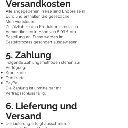
Versandkosten
Alle angegebenen Preise sind Endpreise in
Euro und enthalten die gesetzliche
Mehrwertsteuer.
Zusätzlich zu den Produktpreisen fallen
Versandkosten in Höhe von 5,99 € pro
Bestellung an. Diese werden im
Bestellprozess gesondert ausgewiesen.
5. Zahlung
Folgende Zahlungsmethoden stehen zur
Verfügung:
Kreditkarte
Debitkarte
PayPal
Die Zahlung ist unmittelbar mit
Vertragsschluss fällig.
6. Lieferung und
Versand
Die Lieferung erfolgt ausschließlich