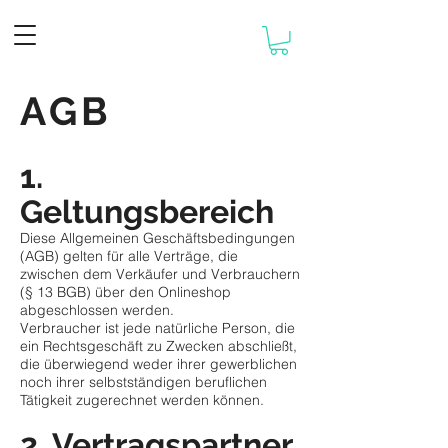
AGB
1.
Geltungsbereich
Diese Allgemeinen Geschäftsbedingungen
(AGB) gelten für alle Verträge, die
zwischen dem Verkäufer und Verbrauchern
(§ 13 BGB) über den Onlineshop
abgeschlossen werden.
Verbraucher ist jede natürliche Person, die
ein Rechtsgeschäft zu Zwecken abschließt,
die überwiegend weder ihrer gewerblichen
noch ihrer selbstständigen beruflichen
Tätigkeit zugerechnet werden können.
2. Vertragspartner