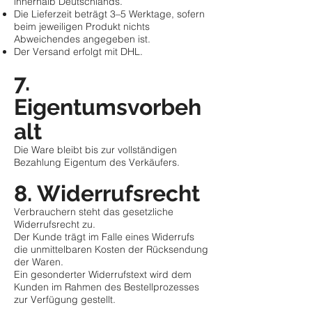
innerhalb Deutschlands.
Die Lieferzeit beträgt 3–5 Werktage, sofern
beim jeweiligen Produkt nichts
Abweichendes angegeben ist.
Der Versand erfolgt mit DHL.
7.
Eigentumsvorbeh
alt
Die Ware bleibt bis zur vollständigen
Bezahlung Eigentum des Verkäufers.
8. Widerrufsrecht
Verbrauchern steht das gesetzliche
Widerrufsrecht zu.
Der Kunde trägt im Falle eines Widerrufs
die unmittelbaren Kosten der Rücksendung
der Waren.
Ein gesonderter Widerrufstext wird dem
Kunden im Rahmen des Bestellprozesses
zur Verfügung gestellt.